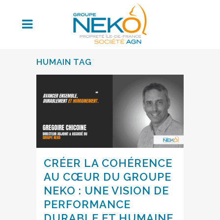
HUMAIN TAG
CRÉER LA COHÉRENCE
AU CŒUR DU GROUPE
NEKO : UNE VISION DE
PERFORMANCE
DURABLE ET HUMAINE