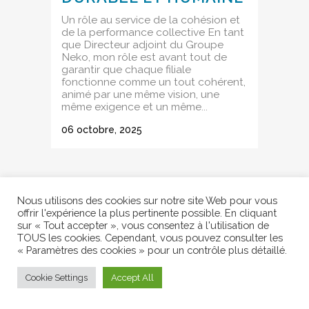
Un rôle au service de la cohésion et
de la performance collective En tant
que Directeur adjoint du Groupe
Neko, mon rôle est avant tout de
garantir que chaque filiale
fonctionne comme un tout cohérent,
animé par une même vision, une
même exigence et un même...
06 octobre, 2025
Nous utilisons des cookies sur notre site Web pour vous
offrir l'expérience la plus pertinente possible. En cliquant
sur « Tout accepter », vous consentez à l'utilisation de
TOUS les cookies. Cependant, vous pouvez consulter les
« Paramètres des cookies » pour un contrôle plus détaillé.
Cookie Settings
Accept All
COPYRIGHT © 2026 AGN •
MENTIONS LÉGALES