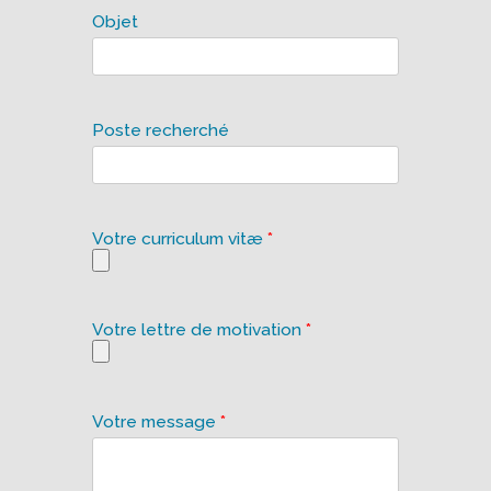
Objet
Poste recherché
Votre curriculum vitæ
*
Votre lettre de motivation
*
Votre message
*