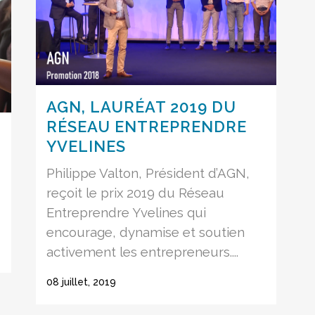
AGN, LAURÉAT 2019 DU
RÉSEAU ENTREPRENDRE
YVELINES
Philippe Valton, Président d’AGN,
reçoit le prix 2019 du Réseau
Entreprendre Yvelines qui
encourage, dynamise et soutien
activement les entrepreneurs....
08 juillet, 2019