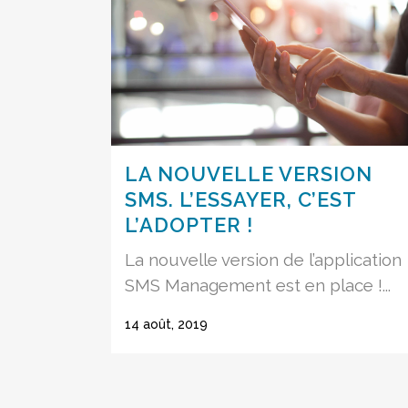
LA NOUVELLE VERSION
SMS. L’ESSAYER, C’EST
L’ADOPTER !
La nouvelle version de l’application
SMS Management est en place !...
14 août, 2019