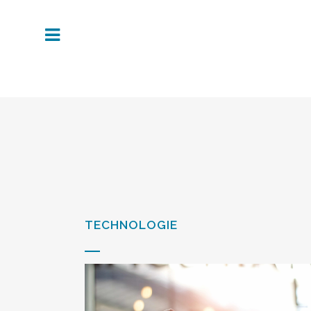
TECHNOLOGIE